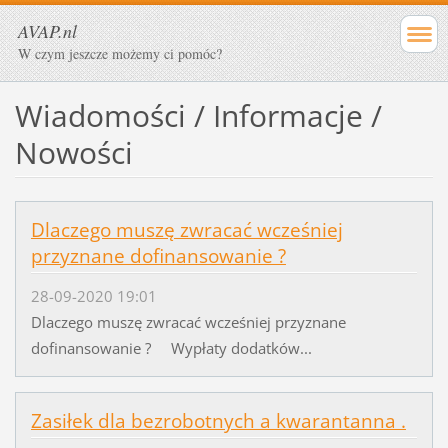
AVAP.nl
W czym jeszcze możemy ci pomóc?
Wiadomości / Informacje /
Nowości
Dlaczego muszę zwracać wcześniej
przyznane dofinansowanie ?
28-09-2020 19:01
Dlaczego muszę zwracać wcześniej przyznane
dofinansowanie ? Wypłaty dodatków...
Zasiłek dla bezrobotnych a kwarantanna .