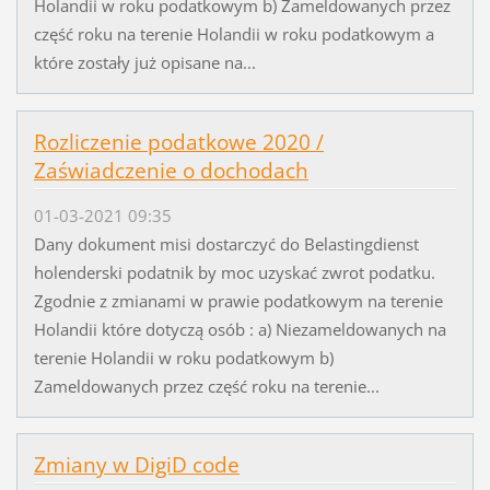
Holandii w roku podatkowym b) Zameldowanych przez
część roku na terenie Holandii w roku podatkowym a
które zostały już opisane na...
Rozliczenie podatkowe 2020 /
Zaświadczenie o dochodach
01-03-2021 09:35
Dany dokument misi dostarczyć do Belastingdienst
holenderski podatnik by moc uzyskać zwrot podatku.
Zgodnie z zmianami w prawie podatkowym na terenie
Holandii które dotyczą osób : a) Niezameldowanych na
terenie Holandii w roku podatkowym b)
Zameldowanych przez część roku na terenie...
Zmiany w DigiD code