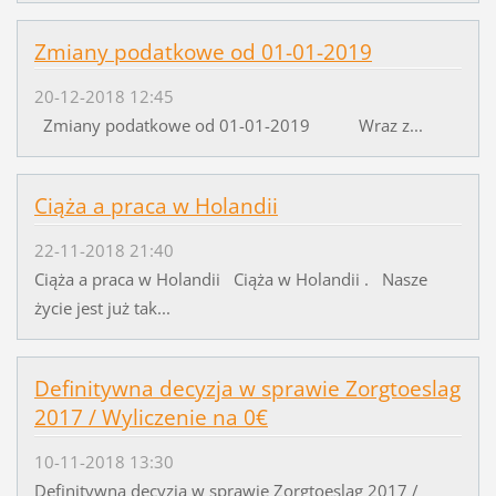
Zmiany podatkowe od 01-01-2019
20-12-2018 12:45
Zmiany podatkowe od 01-01-2019 Wraz z...
Ciąża a praca w Holandii
22-11-2018 21:40
Ciąża a praca w Holandii Ciąża w Holandii . Nasze
życie jest już tak...
Definitywna decyzja w sprawie Zorgtoeslag
2017 / Wyliczenie na 0€
10-11-2018 13:30
Definitywna decyzja w sprawie Zorgtoeslag 2017 /