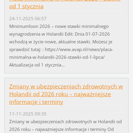
od 1 stycznia
24-11-2025 06:57
Minimumloon 2026 – nowe stawki minimalnego
wynagrodzenia w Holandii Edit: Dnia 01-07-2026
wchodzą w życie nowe, aktualne stawki. Możesz je
sprawdzić tutaj: : https://www.avap.nl/news/placa-
minimalna-w-holandii-2026-stawki-od-1-lipca/
Aktualizacja od 1 stycznia...
Zmiany w ubezpieczeniach zdrowotnych w
Holandii od 2026 roku – najważniejsze
informacje i terminy
11-11-2025 09:35
Zmiany w ubezpieczeniach zdrowotnych w Holandii od
2026 roku – najważniejsze informacje i terminy Od