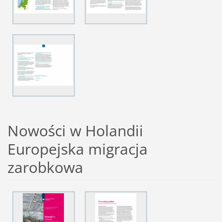
Nowości w Holandii
Europejska migracja
zarobkowa