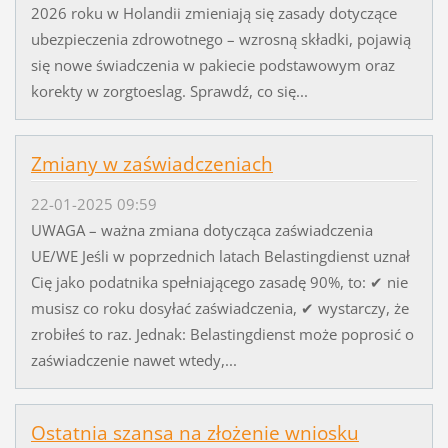
2026 roku w Holandii zmieniają się zasady dotyczące
ubezpieczenia zdrowotnego – wzrosną składki, pojawią
się nowe świadczenia w pakiecie podstawowym oraz
korekty w zorgtoeslag. Sprawdź, co się...
Zmiany w zaświadczeniach
22-01-2025 09:59
UWAGA – ważna zmiana dotycząca zaświadczenia
UE/WE Jeśli w poprzednich latach Belastingdienst uznał
Cię jako podatnika spełniającego zasadę 90%, to: ✔ nie
musisz co roku dosyłać zaświadczenia, ✔ wystarczy, że
zrobiłeś to raz. Jednak: Belastingdienst może poprosić o
zaświadczenie nawet wtedy,...
Ostatnia szansa na złożenie wniosku