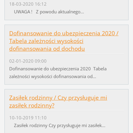
18-03-2020 16:12
UWAGA ! Z powodu aktualnego...
Dofinansowanie do ubezpieczenia 2020 /
Tabela zależności wysokości
dofinansowania od dochodu
02-01-2020 09:00
Dofinansowanie do ubezpieczenia 2020 Tabela
zależności wysokości dofinansowania od...
Zasiłek rodzinny / Czy przysługuje mi
zasiłek rodzinny?
10-10-2019 11:10
Zasiłek rodzinny Czy przysługuje mi zasiłek...