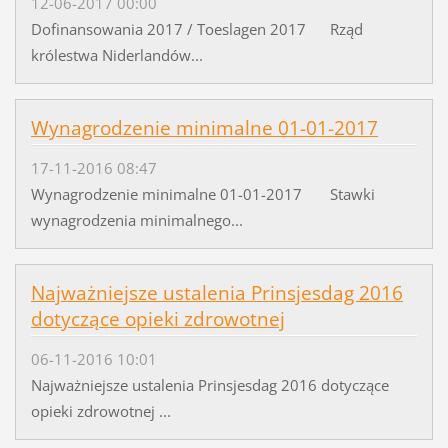
12-06-2017 00:00
Dofinansowania 2017 / Toeslagen 2017 Rząd
królestwa Niderlandów...
Wynagrodzenie minimalne 01-01-2017
17-11-2016 08:47
Wynagrodzenie minimalne 01-01-2017 Stawki
wynagrodzenia minimalnego...
Najważniejsze ustalenia Prinsjesdag 2016
dotyczące opieki zdrowotnej
06-11-2016 10:01
Najważniejsze ustalenia Prinsjesdag 2016 dotyczące
opieki zdrowotnej ...