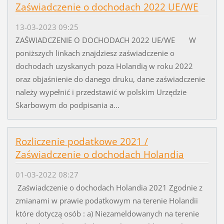
Zaświadczenie o dochodach 2022 UE/WE
13-03-2023 09:25
ZAŚWIADCZENIE O DOCHODACH 2022 UE/WE W
poniższych linkach znajdziesz zaświadczenie o
dochodach uzyskanych poza Holandią w roku 2022
oraz objaśnienie do danego druku, dane zaświadczenie
należy wypełnić i przedstawić w polskim Urzędzie
Skarbowym do podpisania a...
Rozliczenie podatkowe 2021 /
Zaświadczenie o dochodach Holandia
01-03-2022 08:27
Zaświadczenie o dochodach Holandia 2021 Zgodnie z
zmianami w prawie podatkowym na terenie Holandii
które dotyczą osób : a) Niezameldowanych na terenie