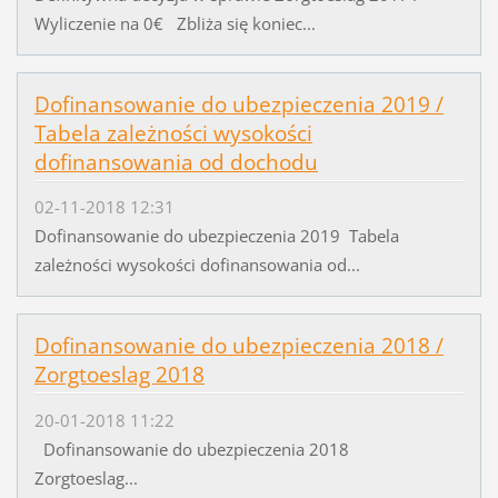
Wyliczenie na 0€ Zbliża się koniec...
Dofinansowanie do ubezpieczenia 2019 /
Tabela zależności wysokości
dofinansowania od dochodu
02-11-2018 12:31
Dofinansowanie do ubezpieczenia 2019 Tabela
zależności wysokości dofinansowania od...
Dofinansowanie do ubezpieczenia 2018 /
Zorgtoeslag 2018
20-01-2018 11:22
Dofinansowanie do ubezpieczenia 2018
Zorgtoeslag...