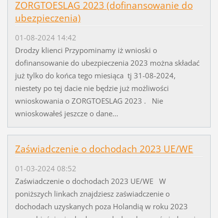
ZORGTOESLAG 2023 (dofinansowanie do
ubezpieczenia)
01-08-2024 14:42
Drodzy klienci Przypominamy iż wnioski o
dofinansowanie do ubezpieczenia 2023 można składać
już tylko do końca tego miesiąca tj 31-08-2024,
niestety po tej dacie nie będzie już możliwości
wnioskowania o ZORGTOESLAG 2023 . Nie
wnioskowałeś jeszcze o dane...
Zaświadczenie o dochodach 2023 UE/WE
01-03-2024 08:52
Zaświadczenie o dochodach 2023 UE/WE W
poniższych linkach znajdziesz zaświadczenie o
dochodach uzyskanych poza Holandią w roku 2023