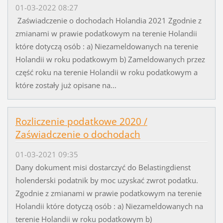
01-03-2022 08:27
Zaświadczenie o dochodach Holandia 2021 Zgodnie z
zmianami w prawie podatkowym na terenie Holandii
które dotyczą osób : a) Niezameldowanych na terenie
Holandii w roku podatkowym b) Zameldowanych przez
część roku na terenie Holandii w roku podatkowym a
które zostały już opisane na...
Rozliczenie podatkowe 2020 /
Zaświadczenie o dochodach
01-03-2021 09:35
Dany dokument misi dostarczyć do Belastingdienst
holenderski podatnik by moc uzyskać zwrot podatku.
Zgodnie z zmianami w prawie podatkowym na terenie
Holandii które dotyczą osób : a) Niezameldowanych na
terenie Holandii w roku podatkowym b)