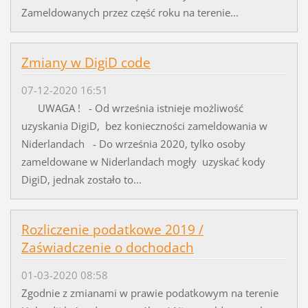
Zameldowanych przez część roku na terenie...
Zmiany w DigiD code
07-12-2020 16:51
UWAGA ! - Od września istnieje możliwość
uzyskania DigiD, bez konieczności zameldowania w
Niderlandach - Do września 2020, tylko osoby
zameldowane w Niderlandach mogły uzyskać kody
DigiD, jednak zostało to...
Rozliczenie podatkowe 2019 /
Zaświadczenie o dochodach
01-03-2020 08:58
Zgodnie z zmianami w prawie podatkowym na terenie