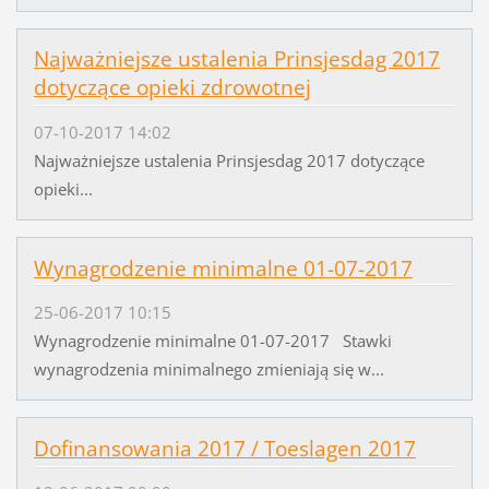
Najważniejsze ustalenia Prinsjesdag 2017
dotyczące opieki zdrowotnej
07-10-2017 14:02
Najważniejsze ustalenia Prinsjesdag 2017 dotyczące
opieki...
Wynagrodzenie minimalne 01-07-2017
25-06-2017 10:15
Wynagrodzenie minimalne 01-07-2017 Stawki
wynagrodzenia minimalnego zmieniają się w...
Dofinansowania 2017 / Toeslagen 2017