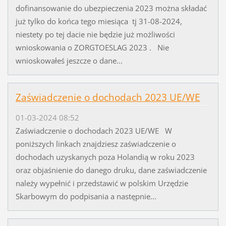
dofinansowanie do ubezpieczenia 2023 można składać
już tylko do końca tego miesiąca tj 31-08-2024,
niestety po tej dacie nie będzie już możliwości
wnioskowania o ZORGTOESLAG 2023 . Nie
wnioskowałeś jeszcze o dane...
Zaświadczenie o dochodach 2023 UE/WE
01-03-2024 08:52
Zaświadczenie o dochodach 2023 UE/WE W
poniższych linkach znajdziesz zaświadczenie o
dochodach uzyskanych poza Holandią w roku 2023
oraz objaśnienie do danego druku, dane zaświadczenie
należy wypełnić i przedstawić w polskim Urzędzie
Skarbowym do podpisania a następnie...