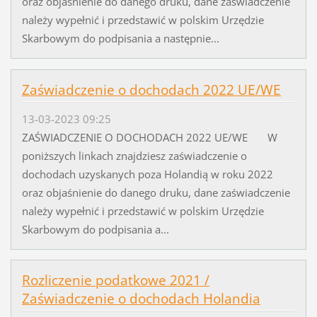
oraz objaśnienie do danego druku, dane zaświadczenie
należy wypełnić i przedstawić w polskim Urzędzie
Skarbowym do podpisania a następnie...
Zaświadczenie o dochodach 2022 UE/WE
13-03-2023 09:25
ZAŚWIADCZENIE O DOCHODACH 2022 UE/WE W
poniższych linkach znajdziesz zaświadczenie o
dochodach uzyskanych poza Holandią w roku 2022
oraz objaśnienie do danego druku, dane zaświadczenie
należy wypełnić i przedstawić w polskim Urzędzie
Skarbowym do podpisania a...
Rozliczenie podatkowe 2021 /
Zaświadczenie o dochodach Holandia