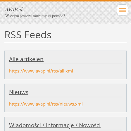
AVAP.nl
W czym jeszcze możemy ci pomóc?
RSS Feeds
Alle artikelen
https://www.avap.nl/rss/all.xml
Nieuws
https://www.avap.nl/rss/nieuws.xml
Wiadomości / Informacje / Nowości