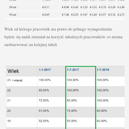
Wiek od którego pracownik ma prawo do pełnego wynagrodzenia
będzie się nadal zmieniał na korzyść młodszych pracowników co można
zaobserwować na kolejnej tabeli