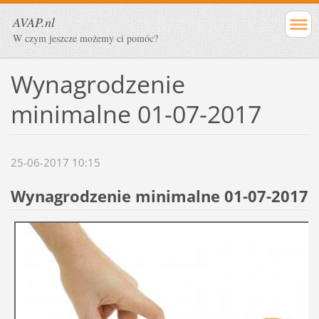
AVAP.nl
W czym jeszcze możemy ci pomóc?
Wynagrodzenie
minimalne 01-07-2017
25-06-2017 10:15
Wynagrodzenie minimalne 01-07-2017