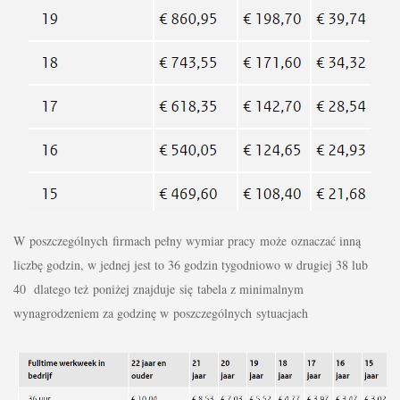
W poszczególnych firmach pełny wymiar pracy może oznaczać inną
liczbę godzin, w jednej jest to 36 godzin tygodniowo w drugiej 38 lub
40 dlatego też poniżej znajduje się tabela z minimalnym
wynagrodzeniem za godzinę w poszczególnych sytuacjach