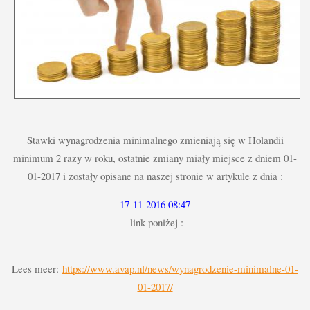
Stawki wynagrodzenia minimalnego zmieniają się w Holandii
minimum 2 razy w roku, ostatnie zmiany miały miejsce z dniem 01-
01-2017 i zostały opisane na naszej stronie w artykule z dnia :
17-11-2016 08:47
link poniżej :
Lees meer:
https://www.avap.nl/news/wynagrodzenie-minimalne-01-
01-2017/