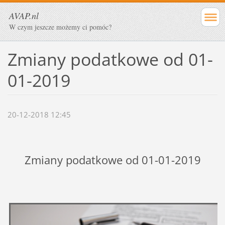
AVAP.nl
W czym jeszcze możemy ci pomóc?
Zmiany podatkowe od 01-
01-2019
20-12-2018 12:45
Zmiany podatkowe od 01-01-2019