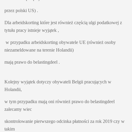
przez polski US) .
Dla arbeidskorting które jest również częścią ulgi podatkowej z 
tytułu pracy istnieje wyjątek ,
 w przypadku arbeidskorting obywatele UE (również osoby 
niezameldowane na terenie Holandii) 
mają prawo do belastingdeel .
Kolejny wyjątek dotyczy obywateli Belgii pracujących w 
Holandii, 
w tym przypadku mają oni również prawo do belastingdeel 
zalecamy wiec 
skontrolowanie pierwszego odcinka płatności za rok 2019 czy w 
takim 