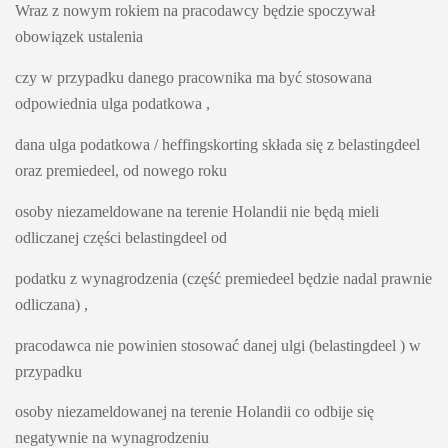
Wraz z nowym rokiem na pracodawcy będzie spoczywał 
obowiązek ustalenia 
czy w przypadku danego pracownika ma być stosowana 
odpowiednia ulga podatkowa , 
dana ulga podatkowa / heffingskorting składa się z belastingdeel 
oraz premiedeel, od nowego roku 
osoby niezameldowane na terenie Holandii nie będą mieli 
odliczanej części belastingdeel od 
podatku z wynagrodzenia (część premiedeel będzie nadal prawnie 
odliczana) , 
pracodawca nie powinien stosować danej ulgi (belastingdeel ) w 
przypadku
osoby niezameldowanej na terenie Holandii co odbije się 
negatywnie na wynagrodzeniu 