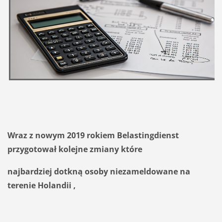
Wraz z nowym 2019 rokiem Belastingdienst
przygotował kolejne zmiany które
najbardziej dotkną osoby niezameldowane na
terenie Holandii ,