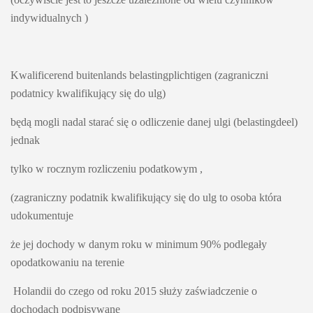
indywidualnych )
Kwalificerend buitenlands belastingplichtigen (zagraniczni 
podatnicy kwalifikujący się do ulg) 
będą mogli nadal starać się o odliczenie danej ulgi (belastingdeel) 
jednak 
tylko w rocznym rozliczeniu podatkowym ,
(zagraniczny podatnik kwalifikujący się do ulg to osoba która 
udokumentuje 
że jej dochody w danym roku w minimum 90% podlegały 
opodatkowaniu na terenie
 Holandii do czego od roku 2015 służy zaświadczenie o 
dochodach podpisywane 