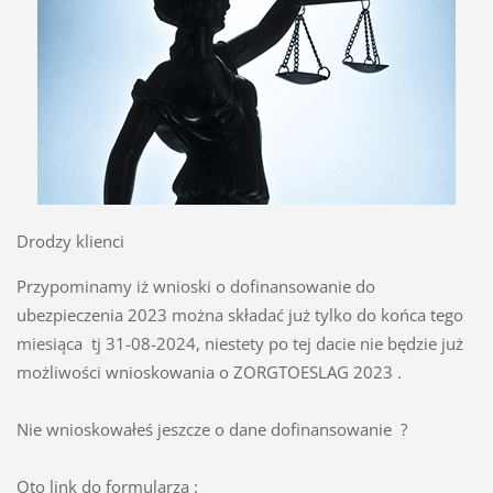
Drodzy klienci
Przypominamy iż wnioski o dofinansowanie do
ubezpieczenia 2023 można składać już tylko do końca tego
miesiąca tj 31-08-2024, niestety po tej dacie nie będzie już
możliwości wnioskowania o ZORGTOESLAG 2023 .
Nie wnioskowałeś jeszcze o dane dofinansowanie ?
Oto link do formularza :