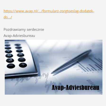
https://www.avap.nl/.../formularz-zorgtoeslag-dodatek-
do.../
Pozdrawiamy serdecznie
Avap-Adviesbureau