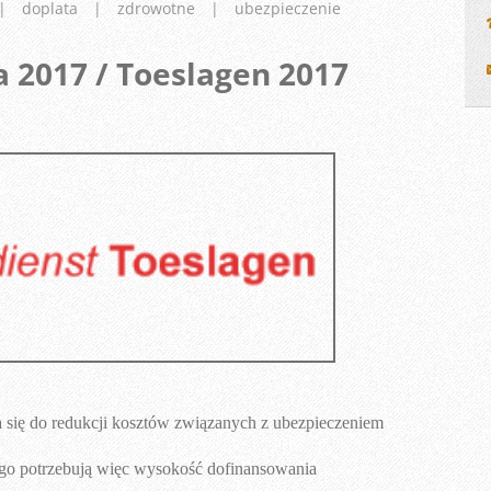
|
doplata
|
zdrowotne
|
ubezpieczenie
 2017 / Toeslagen 2017
 się do redukcji kosztów związanych z ubezpieczeniem
 tego potrzebują więc wysokość dofinansowania