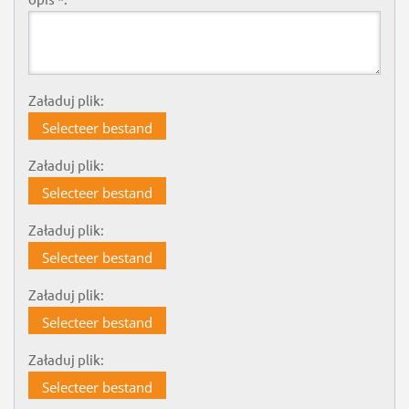
Załaduj plik:
Selecteer bestand
Załaduj plik:
Selecteer bestand
Załaduj plik:
Selecteer bestand
Załaduj plik:
Selecteer bestand
Załaduj plik:
Selecteer bestand