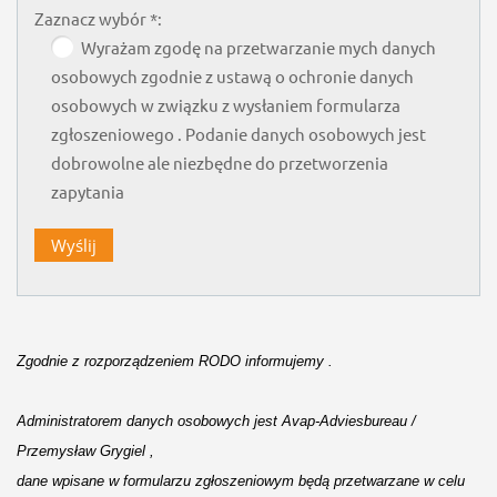
Zaznacz wybór *:
Wyrażam zgodę na przetwarzanie mych danych
osobowych zgodnie z ustawą o ochronie danych
osobowych w związku z wysłaniem formularza
zgłoszeniowego . Podanie danych osobowych jest
dobrowolne ale niezbędne do przetworzenia
zapytania
Zgodnie z 
rozporządzeniem
 RODO informujemy . 

Administratorem danych osobowych jest Avap-Adviesbureau / 
Przemysław Grygiel ,
dane wpisane w formularzu zgłoszeniowym będą przetwarzane w celu 