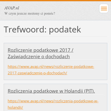
AVAP.nl
W czym jeszcze możemy ci pomóc?
Trefwoord: podatek
Rozliczenie podatkowe 2017 /
Zaświadczenie o dochodach
https://www.avap.nl/news/rozliczenie-podatkowe-
2017-zaswiadczenie-o-dochodach/
Rozliczenia podatkowe w Holandii (PIT).
https://www.avap.nl/news/rozliczenia-podatkowe-w-
holandii/