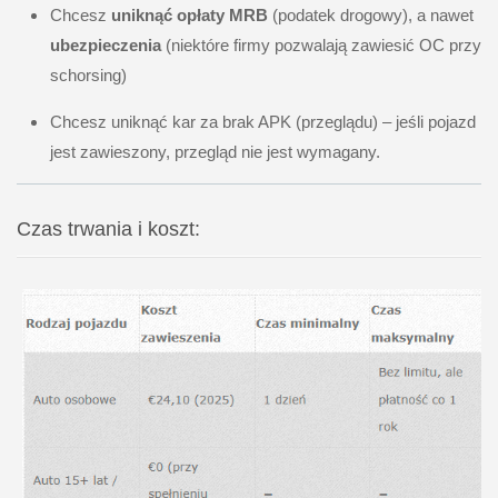
Chcesz
uniknąć opłaty MRB
(podatek drogowy), a nawet
ubezpieczenia
(niektóre firmy pozwalają zawiesić OC przy
schorsing)
Chcesz uniknąć kar za brak APK (przeglądu) – jeśli pojazd
jest zawieszony, przegląd nie jest wymagany.
Czas trwania i koszt: