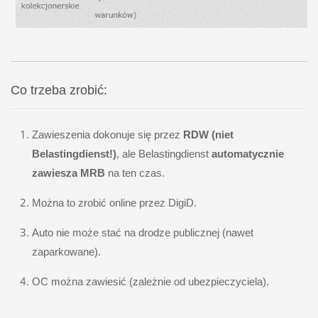
Co trzeba zrobić:
Zawieszenia dokonuje się przez
RDW (niet
Belastingdienst!)
, ale Belastingdienst
automatycznie
zawiesza MRB
na ten czas.
Można to zrobić online przez DigiD.
Auto nie może stać na drodze publicznej (nawet
zaparkowane).
OC można zawiesić (zależnie od ubezpieczyciela).