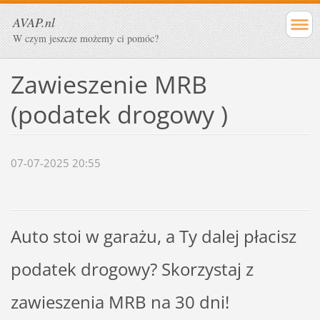
AVAP.nl
W czym jeszcze możemy ci pomóc?
Zawieszenie MRB
(podatek drogowy )
07-07-2025 20:55
Auto stoi w garażu, a Ty dalej płacisz
podatek drogowy? Skorzystaj z
zawieszenia MRB na 30 dni!