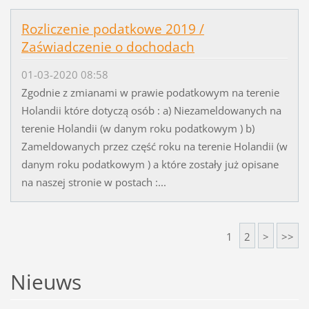
Rozliczenie podatkowe 2019 /
Zaświadczenie o dochodach
01-03-2020 08:58
Zgodnie z zmianami w prawie podatkowym na terenie
Holandii które dotyczą osób : a) Niezameldowanych na
terenie Holandii (w danym roku podatkowym ) b)
Zameldowanych przez część roku na terenie Holandii (w
danym roku podatkowym ) a które zostały już opisane
na naszej stronie w postach :...
1
2
>
>>
Nieuws