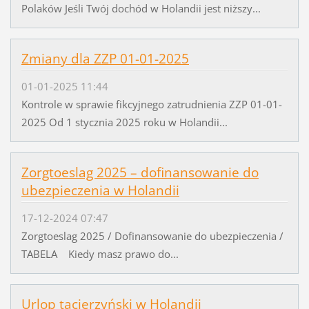
Polaków Jeśli Twój dochód w Holandii jest niższy...
Zmiany dla ZZP 01-01-2025
01-01-2025 11:44
Kontrole w sprawie fikcyjnego zatrudnienia ZZP 01-01-
2025 Od 1 stycznia 2025 roku w Holandii...
Zorgtoeslag 2025 – dofinansowanie do
ubezpieczenia w Holandii
17-12-2024 07:47
Zorgtoeslag 2025 / Dofinansowanie do ubezpieczenia /
TABELA Kiedy masz prawo do...
Urlop tacierzyński w Holandii