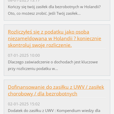
Kończy się twój zasiłek dla bezrobotnych w Holandii?
Oto, co możesz zrobić. Jeśli Twój zasiłek...
Rozliczyłeś się z podatku jako osoba
niezameldowana w Holandii ? koniecznie
skontroluj swoje rozliczenie.
07-01-2025 10:00
Dlaczego zaświadczenie o dochodach jest kluczowe
przy rozliczeniu podatku w...
Dofinansowanie do zasiłku z UWV / zasiłek
chorobowy / dla bezrobotnych
02-01-2025 15:02
Dodatek do zasiłku z UWV : Kompendium wiedzy dla