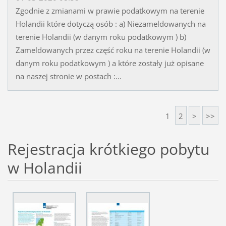
Zgodnie z zmianami w prawie podatkowym na terenie
Holandii które dotyczą osób : a) Niezameldowanych na
terenie Holandii (w danym roku podatkowym ) b)
Zameldowanych przez część roku na terenie Holandii (w
danym roku podatkowym ) a które zostały już opisane
na naszej stronie w postach :...
1
2
>
>>
Rejestracja krótkiego pobytu
w Holandii