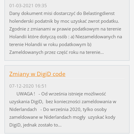
01-03-2021 09:35
Dany dokument misi dostarczyć do Belastingdienst
holenderski podatnik by moc uzyskać zwrot podatku.
Zgodnie z zmianami w prawie podatkowym na terenie
Holandii które dotyczą osób : a) Niezameldowanych na
terenie Holandii w roku podatkowym b)
Zameldowanych przez część roku na terenie...
Zmiany w DigiD code
07-12-2020 16:51
UWAGA ! - Od września istnieje możliwość
uzyskania DigiD, bez konieczności zameldowania w
Niderlandach - Do września 2020, tylko osoby
zameldowane w Niderlandach mogły uzyskać kody
DigiD, jednak zostało to...