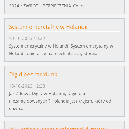
2024 / ZWROT UBEZPIECZENIA Co to...
System emerytalny w Holandii
19-10-2023 10:22
System emerytalny w Holandii System emerytalny w
Holandii opiera się na trzech filarach, które...
Digid bez meldunku
10-10-2023 12:28
Jak Zdobyc DigiD w Holandii, Digid dla
niezameldowanych ? Holandia jest krajem, który od
dawna...