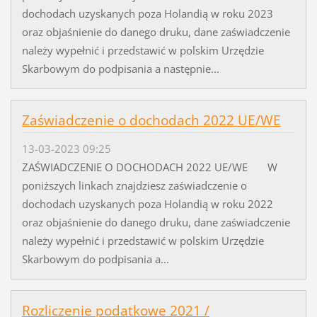
dochodach uzyskanych poza Holandią w roku 2023
oraz objaśnienie do danego druku, dane zaświadczenie
należy wypełnić i przedstawić w polskim Urzędzie
Skarbowym do podpisania a następnie...
Zaświadczenie o dochodach 2022 UE/WE
13-03-2023 09:25
ZAŚWIADCZENIE O DOCHODACH 2022 UE/WE W
poniższych linkach znajdziesz zaświadczenie o
dochodach uzyskanych poza Holandią w roku 2022
oraz objaśnienie do danego druku, dane zaświadczenie
należy wypełnić i przedstawić w polskim Urzędzie
Skarbowym do podpisania a...
Rozliczenie podatkowe 2021 /