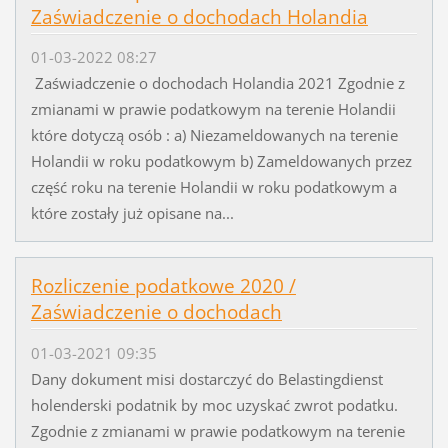
Zaświadczenie o dochodach Holandia
01-03-2022 08:27
Zaświadczenie o dochodach Holandia 2021 Zgodnie z
zmianami w prawie podatkowym na terenie Holandii
które dotyczą osób : a) Niezameldowanych na terenie
Holandii w roku podatkowym b) Zameldowanych przez
część roku na terenie Holandii w roku podatkowym a
które zostały już opisane na...
Rozliczenie podatkowe 2020 /
Zaświadczenie o dochodach
01-03-2021 09:35
Dany dokument misi dostarczyć do Belastingdienst
holenderski podatnik by moc uzyskać zwrot podatku.
Zgodnie z zmianami w prawie podatkowym na terenie