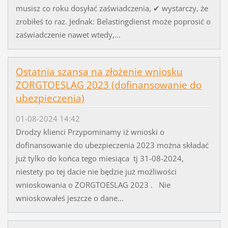
musisz co roku dosyłać zaświadczenia, ✔ wystarczy, że
zrobiłeś to raz. Jednak: Belastingdienst może poprosić o
zaświadczenie nawet wtedy,...
Ostatnia szansa na złożenie wniosku
ZORGTOESLAG 2023 (dofinansowanie do
ubezpieczenia)
01-08-2024 14:42
Drodzy klienci Przypominamy iż wnioski o
dofinansowanie do ubezpieczenia 2023 można składać
już tylko do końca tego miesiąca tj 31-08-2024,
niestety po tej dacie nie będzie już możliwości
wnioskowania o ZORGTOESLAG 2023 . Nie
wnioskowałeś jeszcze o dane...