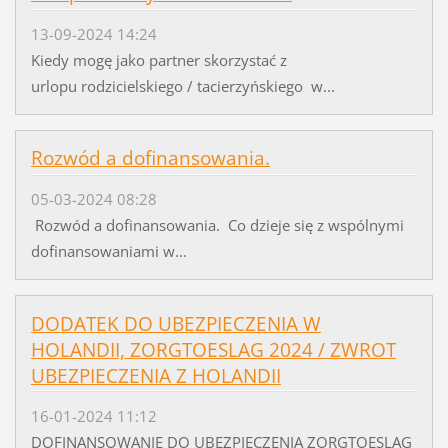
13-09-2024 14:24
Kiedy mogę jako partner skorzystać z
urlopu rodzicielskiego / tacierzyńskiego w...
Rozwód a dofinansowania.
05-03-2024 08:28
Rozwód a dofinansowania. Co dzieje się z wspólnymi
dofinansowaniami w...
DODATEK DO UBEZPIECZENIA W
HOLANDII, ZORGTOESLAG 2024 / ZWROT
UBEZPIECZENIA Z HOLANDII
16-01-2024 11:12
DOFINANSOWANIE DO UBEZPIECZENIA ZORGTOESLAG