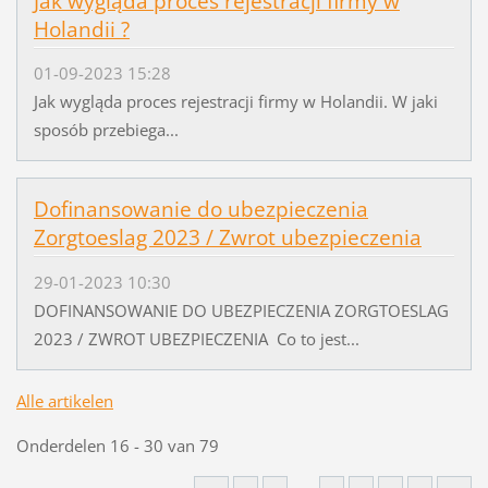
Jak wygląda proces rejestracji firmy w
Holandii ?
01-09-2023 15:28
Jak wygląda proces rejestracji firmy w Holandii. W jaki
sposób przebiega...
Dofinansowanie do ubezpieczenia
Zorgtoeslag 2023 / Zwrot ubezpieczenia
29-01-2023 10:30
DOFINANSOWANIE DO UBEZPIECZENIA ZORGTOESLAG
2023 / ZWROT UBEZPIECZENIA Co to jest...
Alle artikelen
Onderdelen 16 - 30 van 79