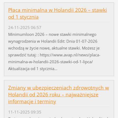
Płaca minimalna w Holandii 2026 – stawki
od 1 stycznia
24-11-2025 06:57
Minimumloon 2026 – nowe stawki minimalnego
wynagrodzenia w Holandii Edit: Dnia 01-07-2026
wchodzą w życie nowe, aktualne stawki. Możesz je
sprawdzić tutaj: : https://www.avap.nl/news/placa-
minimalna-w-holandii-2026-stawki-od-1-lipca/
Aktualizacja od 1 stycznia...
Zmiany w ubezpieczeniach zdrowotnych w
Holandii od 2026 roku – najważniejsze
informacje i terminy
11-11-2025 09:35