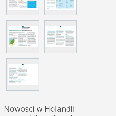
Nowości w Holandii