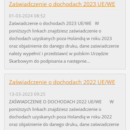
Zaświadczenie o dochodach 2023 UE/WE
01-03-2024 08:52
Zaświadczenie o dochodach 2023 UE/WE W
poniższych linkach znajdziesz zaświadczenie o
dochodach uzyskanych poza Holandią w roku 2023
oraz objaśnienie do danego druku, dane zaświadczenie
należy wypełnić i przedstawić w polskim Urzędzie
Skarbowym do podpisania a następnie...
Zaświadczenie o dochodach 2022 UE/WE
13-03-2023 09:25
ZAŚWIADCZENIE O DOCHODACH 2022 UE/WE W
poniższych linkach znajdziesz zaświadczenie o
dochodach uzyskanych poza Holandią w roku 2022
oraz objaśnienie do danego druku, dane zaświadczenie