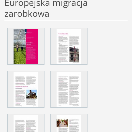
Europejska migracja
zarobkowa