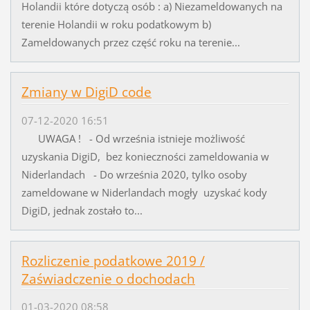
Holandii które dotyczą osób : a) Niezameldowanych na
terenie Holandii w roku podatkowym b)
Zameldowanych przez część roku na terenie...
Zmiany w DigiD code
07-12-2020 16:51
UWAGA ! - Od września istnieje możliwość
uzyskania DigiD, bez konieczności zameldowania w
Niderlandach - Do września 2020, tylko osoby
zameldowane w Niderlandach mogły uzyskać kody
DigiD, jednak zostało to...
Rozliczenie podatkowe 2019 /
Zaświadczenie o dochodach
01-03-2020 08:58