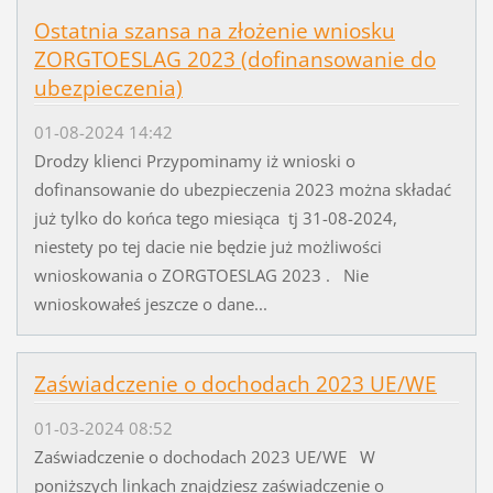
Ostatnia szansa na złożenie wniosku
ZORGTOESLAG 2023 (dofinansowanie do
ubezpieczenia)
01-08-2024 14:42
Drodzy klienci Przypominamy iż wnioski o
dofinansowanie do ubezpieczenia 2023 można składać
już tylko do końca tego miesiąca tj 31-08-2024,
niestety po tej dacie nie będzie już możliwości
wnioskowania o ZORGTOESLAG 2023 . Nie
wnioskowałeś jeszcze o dane...
Zaświadczenie o dochodach 2023 UE/WE
01-03-2024 08:52
Zaświadczenie o dochodach 2023 UE/WE W
poniższych linkach znajdziesz zaświadczenie o