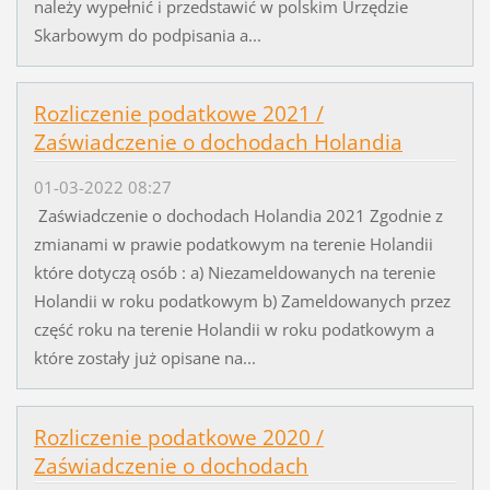
należy wypełnić i przedstawić w polskim Urzędzie
Skarbowym do podpisania a...
Rozliczenie podatkowe 2021 /
Zaświadczenie o dochodach Holandia
01-03-2022 08:27
Zaświadczenie o dochodach Holandia 2021 Zgodnie z
zmianami w prawie podatkowym na terenie Holandii
które dotyczą osób : a) Niezameldowanych na terenie
Holandii w roku podatkowym b) Zameldowanych przez
część roku na terenie Holandii w roku podatkowym a
które zostały już opisane na...
Rozliczenie podatkowe 2020 /
Zaświadczenie o dochodach