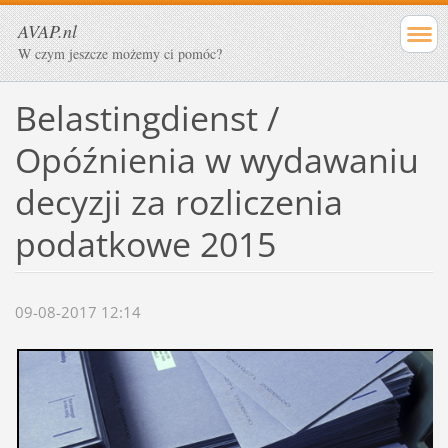
AVAP.nl
W czym jeszcze możemy ci pomóc?
Belastingdienst /
Opóźnienia w wydawaniu
decyzji za rozliczenia
podatkowe 2015
09-08-2017 12:14