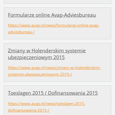
Formularze online Avap-Adviesbureau
https://www.avap.nl/news/formularze-online-avap-
adviesbureau-/
Zmiany w Holenderskim systemie
ubezpieczeniowym 2015
https://www.avap.nl/news/zmiany-w-holenderskim-
systemie-ubezpieczeniowym-2015-/
Toeslagen 2015 / Dofinansowania 2015
https://www.avap.nl/news/toeslagen-2015-
dofinansowania-2015-/