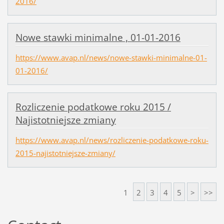
2016/
Nowe stawki minimalne , 01-01-2016
https://www.avap.nl/news/nowe-stawki-minimalne-01-
01-2016/
Rozliczenie podatkowe roku 2015 /
Najistotniejsze zmiany
https://www.avap.nl/news/rozliczenie-podatkowe-roku-
2015-najistotniejsze-zmiany/
1
2
3
4
5
>
>>