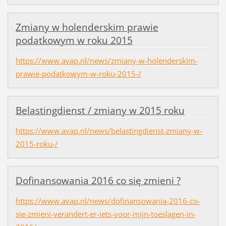
Zmiany w holenderskim prawie
podatkowym w roku 2015
https://www.avap.nl/news/zmiany-w-holenderskim-
prawie-podatkowym-w-roku-2015-/
Belastingdienst / zmiany w 2015 roku
https://www.avap.nl/news/belastingdienst-zmiany-w-
2015-roku-/
Dofinansowania 2016 co się zmieni ?
https://www.avap.nl/news/dofinansowania-2016-co-
sie-zmieni-verandert-er-iets-voor-mijn-toeslagen-in-