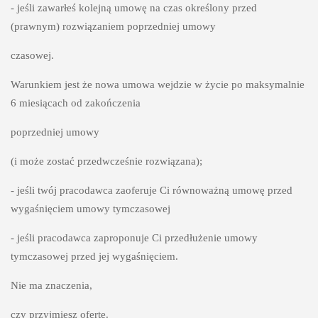
- jeśli zawarłeś kolejną umowę na czas określony przed 
(prawnym) rozwiązaniem poprzedniej umowy 
czasowej. 
Warunkiem jest że nowa umowa wejdzie w życie po maksymalnie 
6 miesiącach od zakończenia 
poprzedniej umowy 
(i może zostać przedwcześnie rozwiązana);
- jeśli twój pracodawca zaoferuje Ci równoważną umowę przed 
- jeśli pracodawca zaproponuje Ci przedłużenie umowy 
tymczasowej przed jej wygaśnięciem. 
Nie ma znaczenia, 
czy przyjmiesz ofertę.