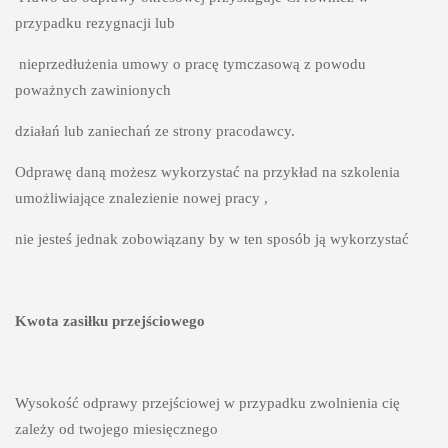
przypadku rezygnacji lub
 nieprzedłużenia umowy o pracę tymczasową z powodu 
poważnych zawinionych 
działań lub zaniechań ze strony pracodawcy.
Odprawę daną możesz wykorzystać na przykład na szkolenia 
umożliwiające znalezienie nowej pracy , 
nie jesteś jednak zobowiązany by w ten sposób ją wykorzystać 
Kwota zasiłku przejściowego
Wysokość odprawy przejściowej w przypadku zwolnienia cię 
zależy od twojego miesięcznego