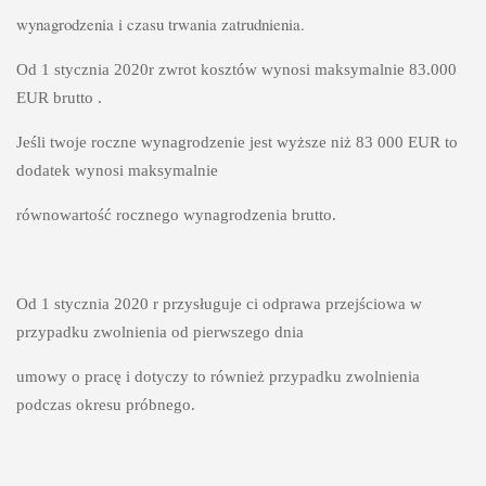
wynagrodzenia i czasu trwania zatrudnienia. 
Od 1 stycznia 2020r zwrot kosztów wynosi maksymalnie 83.000 
EUR brutto .
Jeśli twoje roczne wynagrodzenie jest wyższe niż 83 000 EUR to 
dodatek wynosi maksymalnie 
równowartość rocznego wynagrodzenia brutto.
Od 1 stycznia 2020 r przysługuje ci odprawa przejściowa w 
przypadku zwolnienia od pierwszego dnia 
umowy o pracę i dotyczy to również przypadku zwolnienia 
podczas okresu próbnego. 