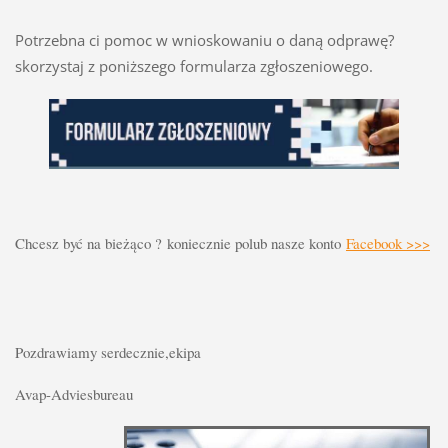
Potrzebna ci pomoc w wnioskowaniu o daną odprawę?
skorzystaj z poniższego formularza zgłoszeniowego.
Chcesz być na bieżąco ? koniecznie polub nasze konto
Facebook >>>
Pozdrawiamy serdecznie,ekipa
Avap-Adviesbureau   