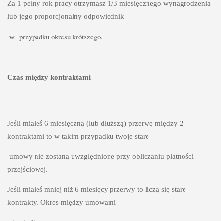
Za 1 pełny rok pracy otrzymasz 1/3 miesięcznego wynagrodzenia 
lub jego proporcjonalny odpowiednik
przypadku okresu krótszego.
 w
Czas między kontraktami 
Jeśli miałeś 6 miesięczną (lub dłuższą) przerwę między 2 
kontraktami to w takim przypadku twoje stare
 umowy nie zostaną uwzględnione przy obliczaniu płatności 
przejściowej.
Jeśli miałeś mniej niż 6 miesięcy przerwy to liczą się stare 
kontrakty. Okres między umowami