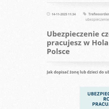
Trefwoorde
14-11-2025 11:34
ubezpieczenie
Ubezpieczenie cz
pracujesz w Hola
Polsce
Jak dopisać żonę lub dzieci do 