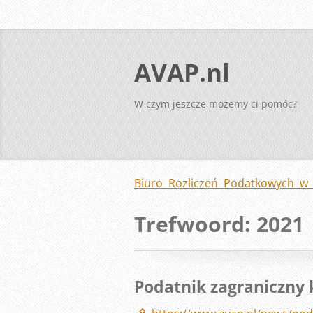
AVAP.nl
W czym jeszcze możemy ci pomóc?
Biuro Rozliczeń Podatkowych w 
Trefwoord: 2021
Podatnik zagraniczny k