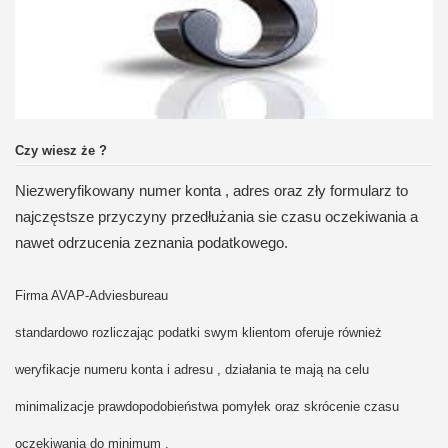
Czy wiesz że ?
Niezweryfikowany numer konta , adres
oraz zły formularz to
najczęstsze przyczyny przedłużania sie czasu oczekiwania a
nawet odrzucenia zeznania podatkowego.
Firma AVAP-Adviesbureau
standardowo rozliczając podatki swym klientom oferuje również
weryfikacje numeru konta i adresu , działania te mają na celu
minimalizacje prawdopo
dobieństwa pomyłek oraz skrócenie czasu
oczekiwania do minimum .