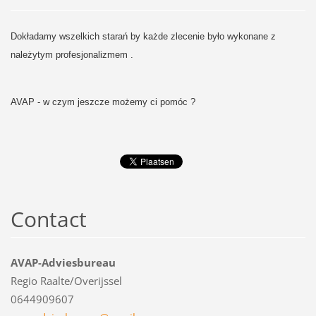
Dokładamy wszelkich starań by każde zlecenie było wykonane z
należytym profesjonalizmem .
AVAP - w czym jeszcze możemy ci pomóc ?
Contact
AVAP-Adviesbureau
Regio Raalte/Overijssel
0644909607