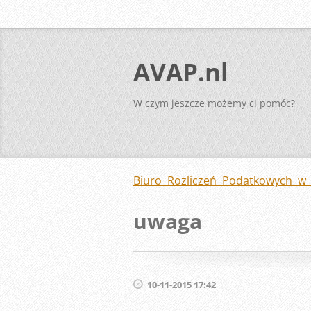
AVAP.nl
W czym jeszcze możemy ci pomóc?
Biuro Rozliczeń Podatkowych w 
uwaga
10-11-2015 17:42