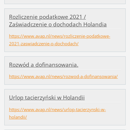
Rozliczenie podatkowe 2021 /
Zaświadczenie o dochodach Holandia
https://www.avap.nl/news/rozliczenie-podatkowe-
2021-zaswiadczenie-o-dochodach/
Rozwód a dofinansowania.
https://www.avap.nl/news/rozwod-a-dofinansowania/
Urlop tacierzyński w Holandii
https://www.avap.nl/news/urlop-tacierzynski-w-
holandii/