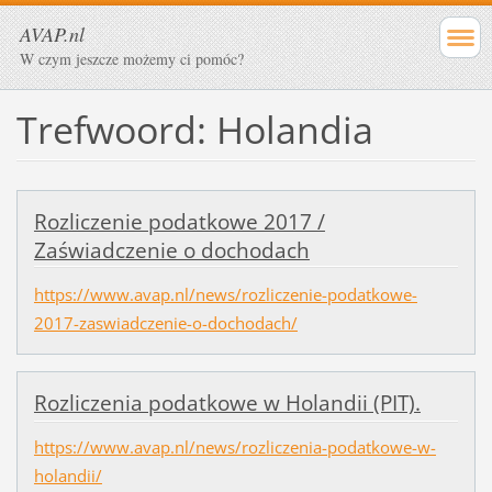
AVAP.nl
W czym jeszcze możemy ci pomóc?
Trefwoord: Holandia
Rozliczenie podatkowe 2017 /
Zaświadczenie o dochodach
https://www.avap.nl/news/rozliczenie-podatkowe-
2017-zaswiadczenie-o-dochodach/
Rozliczenia podatkowe w Holandii (PIT).
https://www.avap.nl/news/rozliczenia-podatkowe-w-
holandii/